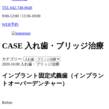
TEL:042-748-0648
9:00-12:00 / 13:30-18:00
WEB予約
CASE
入れ歯・ブリッジ治療
カテゴリー:
2020.10.08
入れ歯・ブリッジ治療
インプラント固定式義歯（インプラン
トオーバーデンチャー）
Before