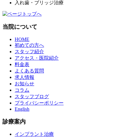
入れ歯・ブリッジ治療
当院について
HOME
初めての方へ
スタッフ紹介
アクセス・医院紹介
料金表
よくある質問
求人情報
お知らせ
コラム
スタッフブログ
プライバシーポリシー
English
診療案内
インプラント治療