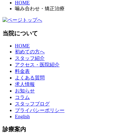
HOME
噛み合わせ・矯正治療
当院について
HOME
初めての方へ
スタッフ紹介
アクセス・医院紹介
料金表
よくある質問
求人情報
お知らせ
コラム
スタッフブログ
プライバシーポリシー
English
診療案内