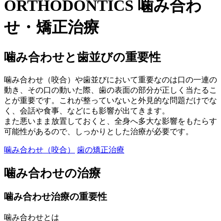
ORTHODONTICS
噛み合わ
せ・矯正治療
噛み合わせと歯並びの重要性
噛み合わせ（咬合）や歯並びにおいて重要なのは口の一連の
動き、その口の動いた際、歯の表面の部分が正しく当たるこ
とが重要です。これが整っていないと外見的な問題だけでな
く、会話や食事、などにも影響が出てきます。
また悪いまま放置しておくと、全身へ多大な影響をもたらす
可能性があるので、しっかりとした治療が必要です。
噛み合わせ（咬合）
歯の矯正治療
噛み合わせの治療
噛み合わせ治療の重要性
噛み合わせとは