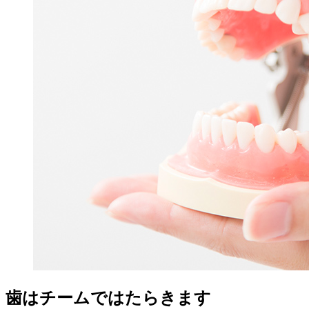
歯はチームではたらきます