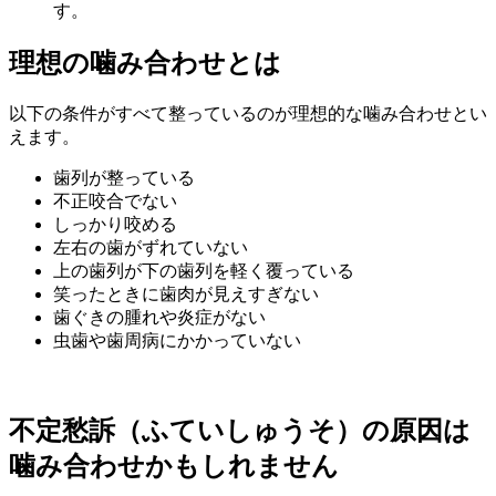
す。
理想の噛み合わせとは
以下の条件がすべて整っているのが理想的な噛み合わせとい
えます。
歯列が整っている
不正咬合でない
しっかり咬める
左右の歯がずれていない
上の歯列が下の歯列を軽く覆っている
笑ったときに歯肉が見えすぎない
歯ぐきの腫れや炎症がない
虫歯や歯周病にかかっていない
不定愁訴（ふていしゅうそ）の原因は
噛み合わせかもしれません