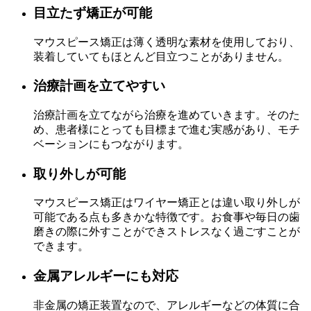
目立たず矯正が可能
マウスピース矯正は薄く透明な素材を使用しており、
装着していてもほとんど目立つことがありません。
治療計画を立てやすい
治療計画を立てながら治療を進めていきます。そのた
め、患者様にとっても目標まで進む実感があり、モチ
ベーションにもつながります。
取り外しが可能
マウスピース矯正はワイヤー矯正とは違い取り外しが
可能である点も多きかな特徴です。お食事や毎日の歯
磨きの際に外すことができストレスなく過ごすことが
できます。
金属アレルギーにも対応
非金属の矯正装置なので、アレルギーなどの体質に合