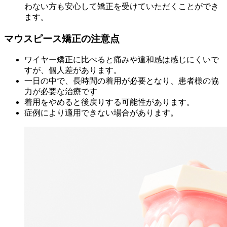
わない方も安心して矯正を受けていただくことができ
ます。
マウスピース矯正の注意点
ワイヤー矯正に比べると痛みや違和感は感じにくいで
すが、個人差があります。
一日の中で、長時間の着用が必要となり、患者様の協
力が必要な治療です
着用をやめると後戻りする可能性があります。
症例により適用できない場合があります。