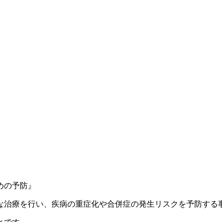
めの予防』
な治療を行い、疾病の重症化や合併症の発生リスクを予防する