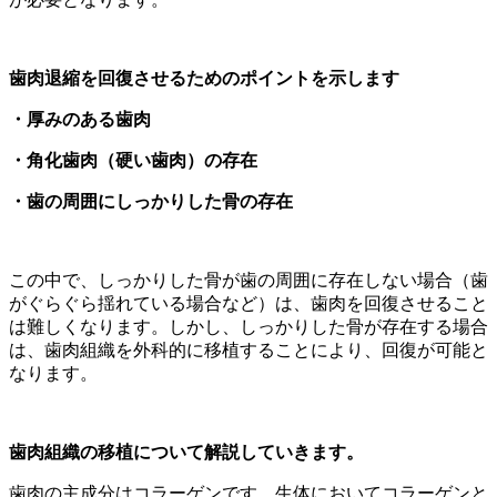
歯肉退縮を回復させるためのポイントを示します
・厚みのある歯肉
・角化歯肉（硬い歯肉）の存在
・歯の周囲にしっかりした骨の存在
この中で、しっかりした骨が歯の周囲に存在しない場合（歯
がぐらぐら揺れている場合など）は、歯肉を回復させること
は難しくなります。しかし、しっかりした骨が存在する場合
は、歯肉組織を外科的に移植することにより、回復が可能と
なります。
歯肉組織の移植について解説していきます。
歯肉の主成分はコラーゲンです。生体においてコラーゲンと