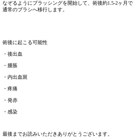
なぞるようにブラッシングを開始して、術後約1.5-2ヶ月で
通常のブラシへ移行します。
術後に起こる可能性
・後出血
・腫脹
・内出血斑
・疼痛
・発赤
・感染
最後までお読みいただきありがとうございます。