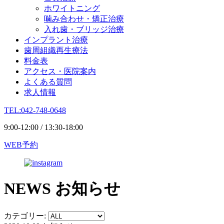
ホワイトニング
噛み合わせ・矯正治療
入れ歯・ブリッジ治療
インプラント治療
歯周組織再生療法
料金表
アクセス・医院案内
よくある質問
求人情報
TEL:042-748-0648
9:00-12:00 / 13:30-18:00
WEB予約
NEWS
お知らせ
カテゴリー: