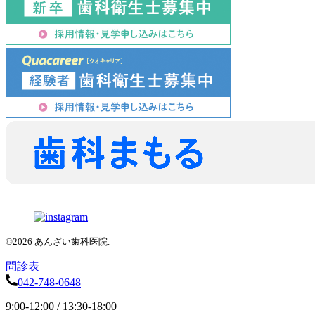
©2026 あんざい歯科医院.
問診表
042-748-0648
9:00-12:00 / 13:30-18:00