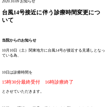
2020.10.09
お知らせ
台風14号接近に伴う診療時間変更につ
いて
当院からのお知らせ
10月10日（土）関東地方に台風14号が接近する見通しとなっ
ている為、
10日は診療時間を
15時30分最終受付 16時診療終了
とさせていただきます。