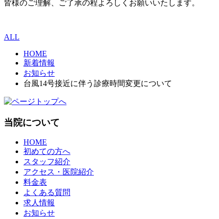
皆様のご理解、ご了承の程よろしくお願いいたします。
ALL
HOME
新着情報
お知らせ
台風14号接近に伴う診療時間変更について
当院について
HOME
初めての方へ
スタッフ紹介
アクセス・医院紹介
料金表
よくある質問
求人情報
お知らせ