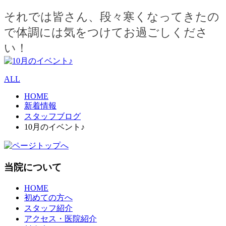
それでは皆さん、段々寒くなってきたの
で体調には気をつけてお過ごしくださ
い！
ALL
HOME
新着情報
スタッフブログ
10月のイベント♪
当院について
HOME
初めての方へ
スタッフ紹介
アクセス・医院紹介