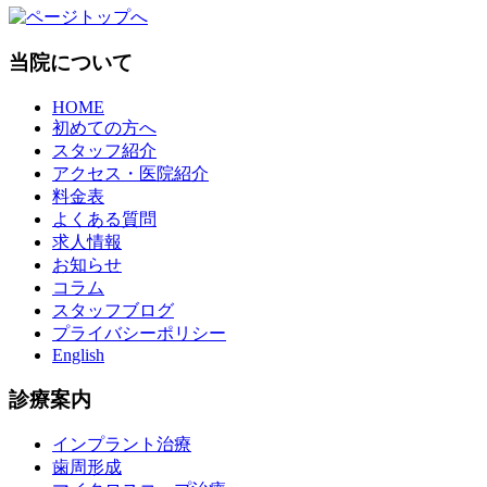
当院について
HOME
初めての方へ
スタッフ紹介
アクセス・医院紹介
料金表
よくある質問
求人情報
お知らせ
コラム
スタッフブログ
プライバシーポリシー
English
診療案内
インプラント治療
歯周形成