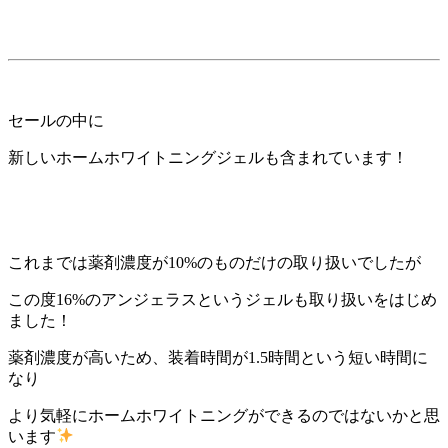
セールの中に
新しいホームホワイトニングジェルも含まれています！
これまでは薬剤濃度が10%のものだけの取り扱いでしたが
この度16%のアンジェラスというジェルも取り扱いをはじめ
ました！
薬剤濃度が高いため、装着時間が1.5時間という短い時間に
なり
より気軽にホームホワイトニングができるのではないかと思
います