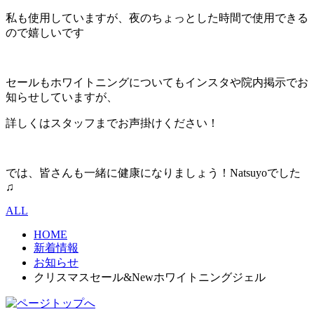
私も使用していますが、夜のちょっとした時間で使用できる
ので嬉しいです
セールもホワイトニングについてもインスタや院内掲示でお
知らせしていますが、
詳しくはスタッフまでお声掛けください！
では、皆さんも一緒に健康になりましょう！Natsuyoでした
♫
ALL
HOME
新着情報
お知らせ
クリスマスセール&Newホワイトニングジェル