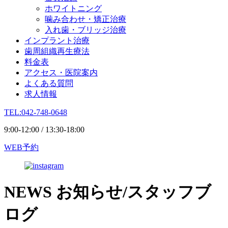
ホワイトニング
噛み合わせ・矯正治療
入れ歯・ブリッジ治療
インプラント治療
歯周組織再生療法
料金表
アクセス・医院案内
よくある質問
求人情報
TEL:042-748-0648
9:00-12:00 / 13:30-18:00
WEB予約
NEWS
お知らせ/スタッフブ
ログ