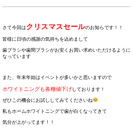
クリスマスセール
さて今回は
のお知らです！！
皆様に日頃の感謝の気持ちを込めまして
歯ブラシや歯間ブラシがお安くお買い求めいただけるように
なっています
また、年末年始はイベントが多いかと思いますので
ホワイトニングも各種値下げ
しております！
ぜひこの機会にお試ししてみてくださいね
私もホームホワイトニングで歯が白くなってきて
気分が上がってます！！