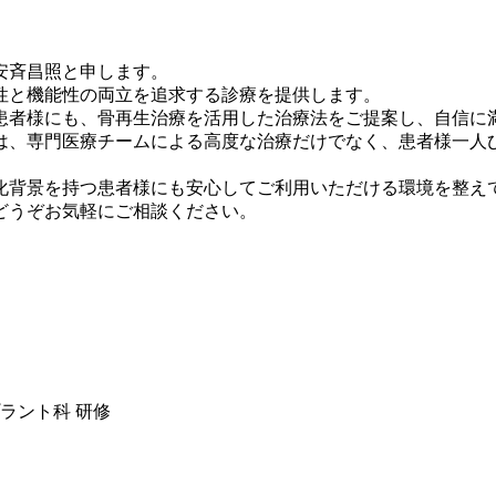
長、安斉昌照と申します。
性と機能性の両立を追求する診療を提供します。
患者様にも、骨再生治療を活用した治療法をご提案し、自信に
は、専門医療チームによる高度な治療だけでなく、患者様一人
景を持つ患者様にも安心してご利用いただける環境を整えております
どうぞお気軽にご相談ください。
ラント科 研修