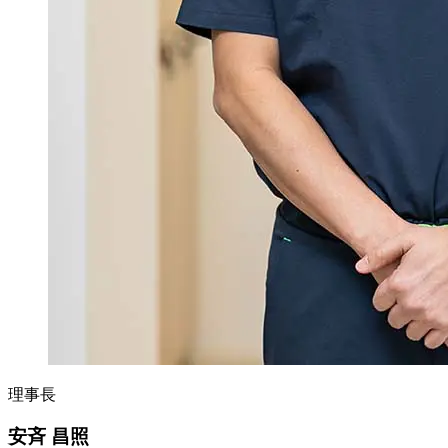
理事長
安斉 昌照