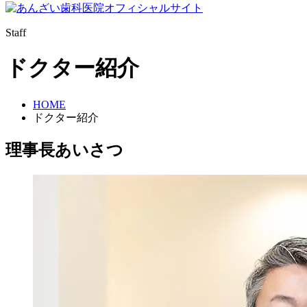
Staff
ドクター紹介
HOME
ドクター紹介
理事長あいさつ