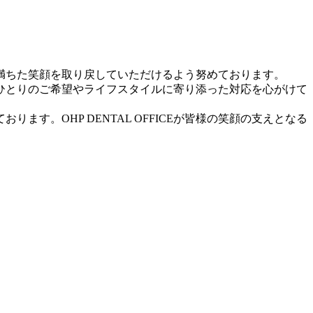
満ちた笑顔を取り戻していただけるよう努めております。
ひとりのご希望やライフスタイルに寄り添った対応を心がけて
。OHP DENTAL OFFICEが皆様の笑顔の支えとなる